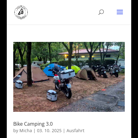
Bike Camping 3.0
by
Micha
|
03. 10. 2025
|
Ausfahrt