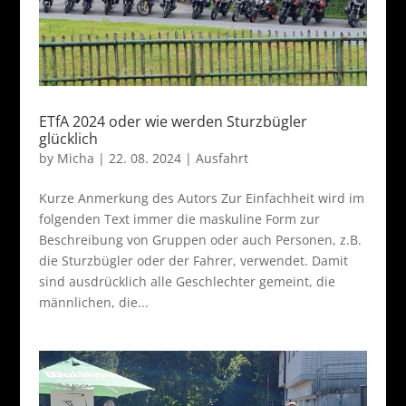
ETfA 2024 oder wie werden Sturzbügler
glücklich
by
Micha
|
22. 08. 2024
|
Ausfahrt
Kurze Anmerkung des Autors Zur Einfachheit wird im
folgenden Text immer die maskuline Form zur
Beschreibung von Gruppen oder auch Personen, z.B.
die Sturzbügler oder der Fahrer, verwendet. Damit
sind ausdrücklich alle Geschlechter gemeint, die
männlichen, die...