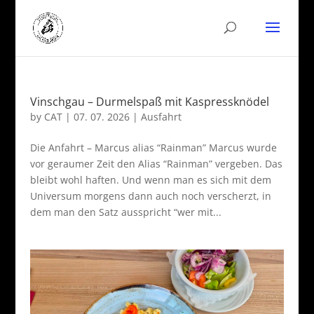
Vinschgau – Durmelspaß mit Kaspressknödel
by
CAT
|
07. 07. 2026
|
Ausfahrt
Die Anfahrt – Marcus alias “Rainman” Marcus wurde
vor geraumer Zeit den Alias “Rainman” vergeben. Das
bleibt wohl haften. Und wenn man es sich mit dem
Universum morgens dann auch noch verscherzt, in
dem man den Satz ausspricht “wer mit...