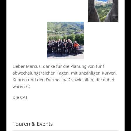
Lieber Marcus, danke für die Planung von fünf
abwechslungsreichen Tagen, mit unzähligen Kurven,
Kehren und den Durmelspaß sowie allen, die dabei
waren 🙂
Die CAT
Touren & Events