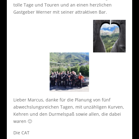
tolle Tage und Touren und an einen herzlichen
Gastgeber Werner mit seiner attraktiven Bar.
Lieber Marcus, danke für die Planung von fünf
abwechslungsreichen Tagen, mit unzähligen Kurven,
Kehren und den Durmelspaß sowie allen, die dabei
waren 🙂
Die CAT