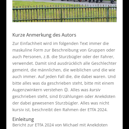
Kurze Anmerkung des Autors
Zur Einfachheit wird im folgenden Text immer die
maskuline Form zur Beschreibung von Gruppen oder
auch Personen, z.B. die Sturzbügler oder der Fahrer,
verwendet. Damit sind ausdrücklich alle Geschlechter
gemeint, die männlichen, die weiblichen und die wie
auch immer. Auf jeden Fall die, die dabei waren. Und
bitte alles was da geschrieben steht, bitte mit einem
Augenzwinkern verstehen 😉. Alles was
kursiv
geschrieben steht, sind Erzählungen oder Anekdoten
der dabei gewesenen Sturzbügler. Alles was nicht
kursiv ist, beschreibt den Rahmen der ETfA 2024.
Einleitung
Bericht zur ETfA 2024 von Michael mit Anekdoten