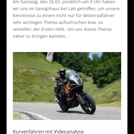
Am Samstag, den 26.03. pünktlich um 9 Uhr haben
wir uns im Georgiihaus bei Laki getroffen, um unsere
Kenntnisse zu einem nicht nur für Motorradfahrer
sehr wichtigen Thema aufzufrischen bzw. zu
vertiefen: der Ersten Hilfe. Um uns dieses Thema
näher zu bringen konnten...
Kurvenfahren mit Videoanalyse