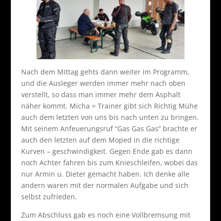
Nach dem Mittag gehts dann weiter im Programm,
und die Ausleger werden immer mehr nach oben
verstellt, so dass man immer mehr dem Asphalt
näher kommt. Micha = Trainer gibt sich Richtig Mühe
auch dem letzten von uns bis nach unten zu bringen.
Mit seinem Anfeuerungsruf “Gas Gas Gas” brachte er
auch den letzten auf dem Moped in die richtige
Kurven – geschwindigkeit. Gegen Ende gab es dann
noch Achter fahren bis zum Knieschleifen, wobei das
nur Armin u. Dieter gemacht haben. Ich denke alle
andern waren mit der normalen Aufgabe und sich
selbst zufrieden.
Zum Abschluss gab es noch eine Vollbremsung mit