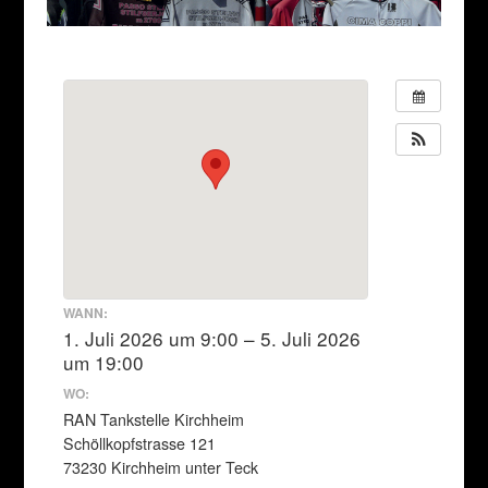
WANN:
1. Juli 2026 um 9:00 – 5. Juli 2026
um 19:00
WO:
RAN Tankstelle Kirchheim
Schöllkopfstrasse 121
73230 Kirchheim unter Teck