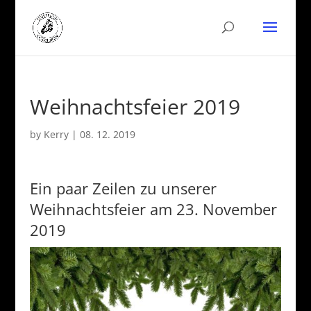
Weihnachtsfeier 2019
by
Kerry
|
08. 12. 2019
Ein paar Zeilen zu unserer
Weihnachtsfeier am 23. November
2019