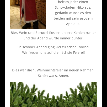
bekam jeder einen
Schokoladen-Nikolaus;
gedankt wurde es den
beiden mit sehr großem
Applaus.
Bier, Wein und Sprudel flossen unsere Kehlen runter
und der Abend wurde immer bunter!
Ein schöner Abend ging viel zu schnell vorbei.
Wir freuen uns auf die nächste Feierei!
Dies war die 1. Weihnachtsfeier im neuen Rahmen.
Schön war‘s. Amen.