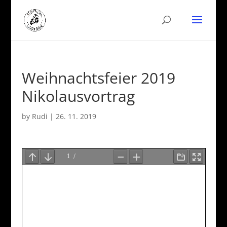
Weihnachtsfeier 2019
Nikolausvortrag
by
Rudi
|
26. 11. 2019