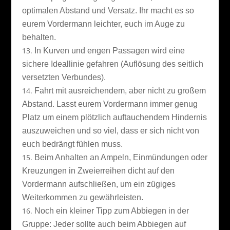
optimalen Abstand und Versatz. Ihr macht es so
eurem Vordermann leichter, euch im Auge zu
behalten.
In Kurven und engen Passagen wird eine
sichere Ideallinie gefahren (Auflösung des seitlich
versetzten Verbundes).
Fahrt mit ausreichendem, aber nicht zu großem
Abstand. Lasst eurem Vordermann immer genug
Platz um einem plötzlich auftauchendem Hindernis
auszuweichen und so viel, dass er sich nicht von
euch bedrängt fühlen muss.
Beim Anhalten an Ampeln, Einmündungen oder
Kreuzungen in Zweierreihen dicht auf den
Vordermann aufschließen, um ein zügiges
Weiterkommen zu gewährleisten.
Noch ein kleiner Tipp zum Abbiegen in der
Gruppe: Jeder sollte auch beim Abbiegen auf