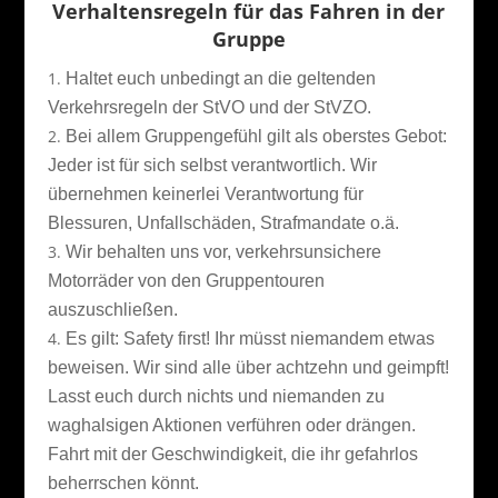
Verhaltensregeln für das Fahren in der
Gruppe
Haltet euch unbedingt an die geltenden
Verkehrsregeln der StVO und der StVZO.
Bei allem Gruppengefühl gilt als oberstes Gebot:
Jeder ist für sich selbst verantwortlich. Wir
übernehmen keinerlei Verantwortung für
Blessuren, Unfallschäden, Strafmandate o.ä.
Wir behalten uns vor, verkehrsunsichere
Motorräder von den Gruppentouren
auszuschließen.
Es gilt: Safety first! Ihr müsst niemandem etwas
beweisen. Wir sind alle über achtzehn und geimpft!
Lasst euch durch nichts und niemanden zu
waghalsigen Aktionen verführen oder drängen.
Fahrt mit der Geschwindigkeit, die ihr gefahrlos
beherrschen könnt.