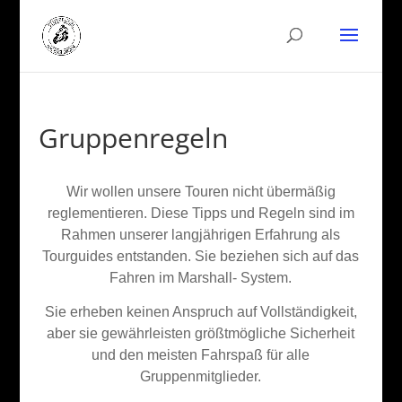
Gruppenregeln
Wir wollen unsere Touren nicht übermäßig
reglementieren. Diese Tipps und Regeln sind im
Rahmen unserer langjährigen Erfahrung als
Tourguides entstanden. Sie beziehen sich auf das
Fahren im Marshall- System.
Sie erheben keinen Anspruch auf Vollständigkeit,
aber sie gewährleisten größtmögliche Sicherheit
und den meisten Fahrspaß für alle
Gruppenmitglieder.