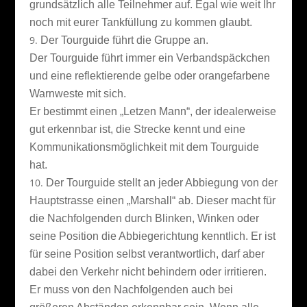
grundsätzlich alle Teilnehmer auf. Egal wie weit Ihr
noch mit eurer Tankfüllung zu kommen glaubt.
Der Tourguide führt die Gruppe an.
Der Tourguide führt immer ein Verbandspäckchen
und eine reflektierende gelbe oder orangefarbene
Warnweste mit sich.
Er bestimmt einen „Letzen Mann“, der idealerweise
gut erkennbar ist, die Strecke kennt und eine
Kommunikationsmöglichkeit mit dem Tourguide
hat.
Der Tourguide stellt an jeder Abbiegung von der
Hauptstrasse einen „Marshall“ ab. Dieser macht für
die Nachfolgenden durch Blinken, Winken oder
seine Position die Abbiegerichtung kenntlich. Er ist
für seine Position selbst verantwortlich, darf aber
dabei den Verkehr nicht behindern oder irritieren.
Er muss von den Nachfolgenden auch bei