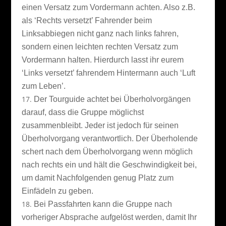
einen Versatz zum Vordermann achten. Also z.B.
als ‘Rechts versetzt’ Fahrender beim
Linksabbiegen nicht ganz nach links fahren,
sondern einen leichten rechten Versatz zum
Vordermann halten. Hierdurch lasst ihr eurem
‘Links versetzt’ fahrendem Hintermann auch ‘Luft
zum Leben’.
Der Tourguide achtet bei Überholvorgängen
darauf, dass die Gruppe möglichst
zusammenbleibt. Jeder ist jedoch für seinen
Überholvorgang verantwortlich. Der Überholende
schert nach dem Überholvorgang wenn möglich
nach rechts ein und hält die Geschwindigkeit bei,
um damit Nachfolgenden genug Platz zum
Einfädeln zu geben.
Bei Passfahrten kann die Gruppe nach
vorheriger Absprache aufgelöst werden, damit Ihr