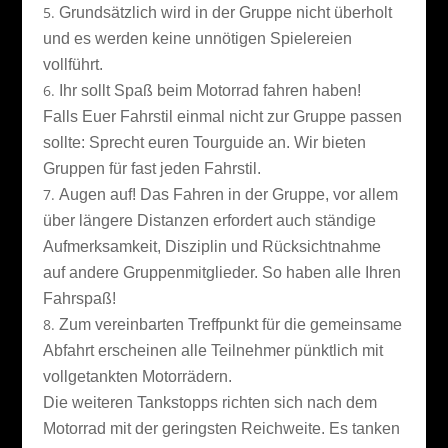
Grundsätzlich wird in der Gruppe nicht überholt
und es werden keine unnötigen Spielereien
vollführt.
Ihr sollt Spaß beim Motorrad fahren haben!
Falls Euer Fahrstil einmal nicht zur Gruppe passen
sollte: Sprecht euren Tourguide an. Wir bieten
Gruppen für fast jeden Fahrstil.
Augen auf! Das Fahren in der Gruppe, vor allem
über längere Distanzen erfordert auch ständige
Aufmerksamkeit, Disziplin und Rücksichtnahme
auf andere Gruppenmitglieder. So haben alle Ihren
Fahrspaß!
Zum vereinbarten Treffpunkt für die gemeinsame
Abfahrt erscheinen alle Teilnehmer pünktlich mit
vollgetankten Motorrädern.
Die weiteren Tankstopps richten sich nach dem
Motorrad mit der geringsten Reichweite. Es tanken