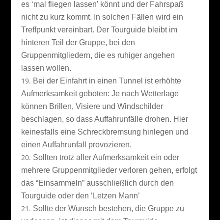
es ‘mal fliegen lassen’ könnt und der Fahrspaß
nicht zu kurz kommt. In solchen Fällen wird ein
Treffpunkt vereinbart. Der Tourguide bleibt im
hinteren Teil der Gruppe, bei den
Gruppenmitgliedern, die es ruhiger angehen
lassen wollen.
Bei der Einfahrt in einen Tunnel ist erhöhte
Aufmerksamkeit geboten: Je nach Wetterlage
können Brillen, Visiere und Windschilder
beschlagen, so dass Auffahrunfälle drohen. Hier
keinesfalls eine Schreckbremsung hinlegen und
einen Auffahrunfall provozieren.
Sollten trotz aller Aufmerksamkeit ein oder
mehrere Gruppenmitglieder verloren gehen, erfolgt
das “Einsammeln” ausschließlich durch den
Tourguide oder den ‘Letzen Mann’
Sollte der Wunsch bestehen, die Gruppe zu