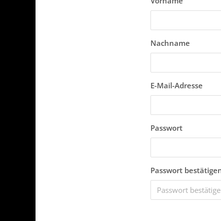
Vorname
Nachname
E-Mail-Adresse
Passwort
Passwort bestätige