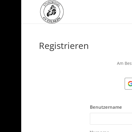
Registrieren
Am Bes
Benutzername