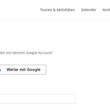
Touren & Aktivitäten
Kalender
Arch
ten mit deinem Google Account!
Weiter mit
Google