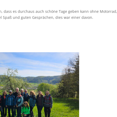
len, dass es durchaus auch schöne Tage geben kann ohne Motorrad,
iel Spaß und guten Gesprächen, dies war einer davon.