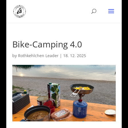
Bike-Camping 4.0
by
Rothkehlchen Leader
|
18. 12. 2025