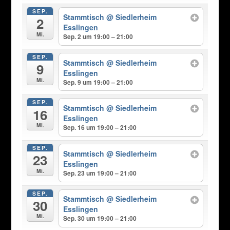
SEP.
Stammtisch
@ Siedlerheim
2
Esslingen
Mi.
Sep. 2 um 19:00 – 21:00
SEP.
Stammtisch
@ Siedlerheim
9
Esslingen
Mi.
Sep. 9 um 19:00 – 21:00
SEP.
Stammtisch
@ Siedlerheim
16
Esslingen
Mi.
Sep. 16 um 19:00 – 21:00
SEP.
Stammtisch
@ Siedlerheim
23
Esslingen
Mi.
Sep. 23 um 19:00 – 21:00
SEP.
Stammtisch
@ Siedlerheim
30
Esslingen
Mi.
Sep. 30 um 19:00 – 21:00