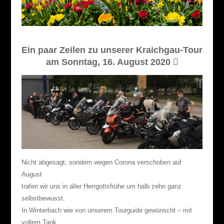
Ein paar Zeilen zu unserer Kraichgau-Tour
am Sonntag, 16. August 2020

Nicht abgesagt, sondern wegen Corona verschoben auf
August
trafen wir uns in aller Herrgottsfrühe um halb zehn ganz
selbstbewusst.
In Winterbach wie von unserem Tourguide gewünscht – mit
vollem Tank