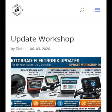
Update Workshop
by
Dieter
|
06. 03. 2026