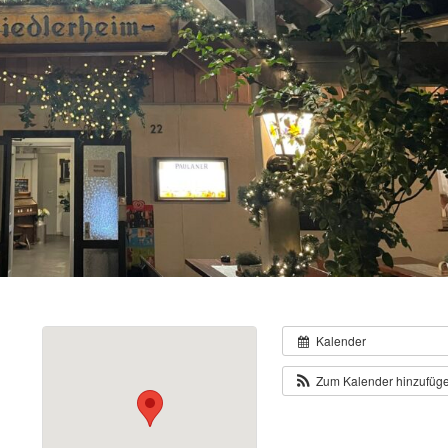
Kalender
Zum Kalender hinzufüg