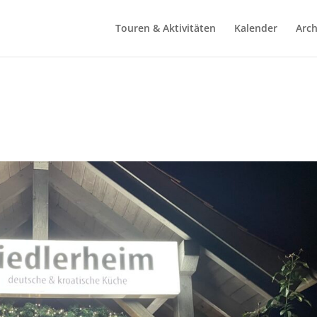
Touren & Aktivitäten
Kalender
Arch