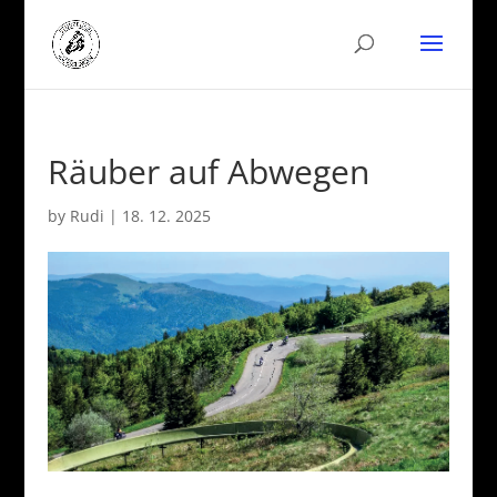
Räuber auf Abwegen
by
Rudi
|
18. 12. 2025