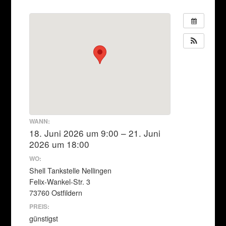
WANN:
18. Juni 2026 um 9:00 – 21. Juni
2026 um 18:00
WO:
Shell Tankstelle Nellingen
Felix-Wankel-Str. 3
73760 Ostfildern
PREIS:
günstigst