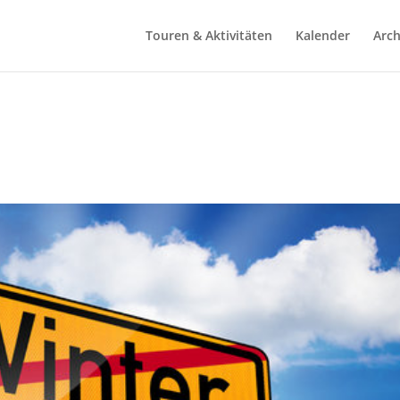
Touren & Aktivitäten
Kalender
Arch