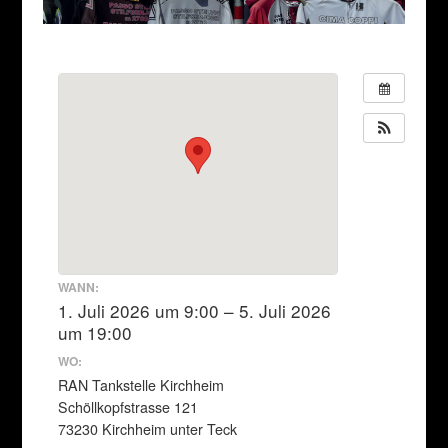
WANN:
1. Juli 2026 um 9:00 – 5. Juli 2026
um 19:00
WO:
RAN Tankstelle Kirchheim
Schöllkopfstrasse 121
73230 Kirchheim unter Teck