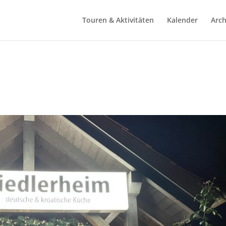
Touren & Aktivitäten
Kalender
Arch