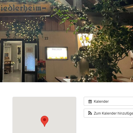
Kalender
Zum Kalender hinzufüg