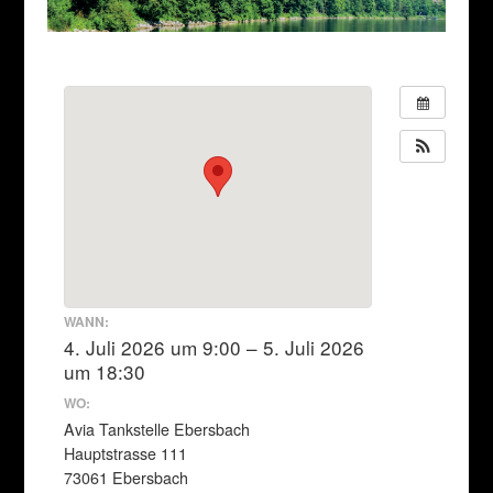
WANN:
4. Juli 2026 um 9:00 – 5. Juli 2026
um 18:30
WO:
Avia Tankstelle Ebersbach
Hauptstrasse 111
73061 Ebersbach