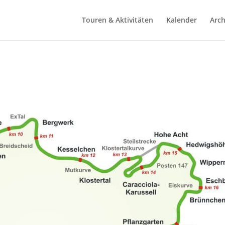
Touren & Aktivitäten
Kalender
Arch
5