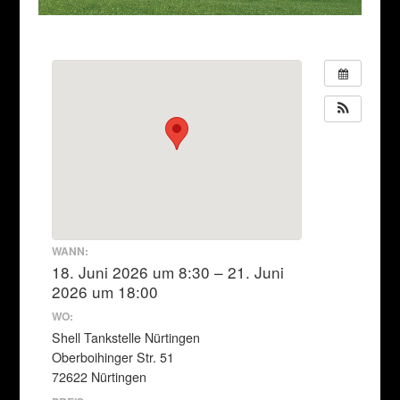
WANN:
18. Juni 2026 um 8:30 – 21. Juni
2026 um 18:00
WO:
Shell Tankstelle Nürtingen
Oberboihinger Str. 51
72622 Nürtingen